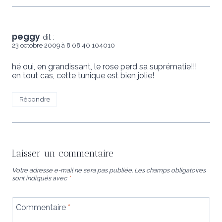
peggy
dit :
23 octobre 2009 à 8 08 40 104010
hé oui, en grandissant, le rose perd sa suprématie!!!
en tout cas, cette tunique est bien jolie!
Répondre
Laisser un commentaire
Votre adresse e-mail ne sera pas publiée.
Les champs obligatoires
sont indiqués avec
*
Commentaire
*