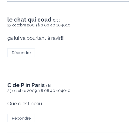
le chat qui coud
dit :
23 octobre 2009 à 8 08 40 104010
ça lui va pourtant à ravir!!!!
Répondre
C de P in Paris
dit :
23 octobre 2009 à 8 08 40 104010
Que c’ est beau …
Répondre