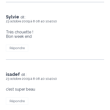
Sylvie
dit :
23 octobre 2009 à 8 08 40 104010
Très chouette !
Bon week end
Répondre
isadef
dit :
23 octobre 2009 à 8 08 40 104010
c’est super beau
Répondre