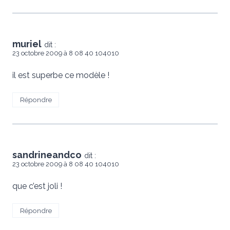
muriel
dit :
23 octobre 2009 à 8 08 40 104010
il est superbe ce modèle !
Répondre
sandrineandco
dit :
23 octobre 2009 à 8 08 40 104010
que c’est joli !
Répondre