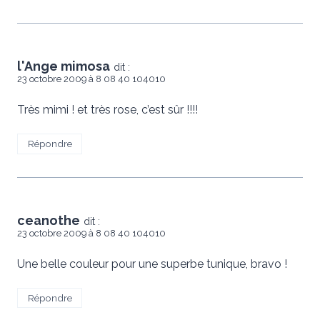
l'Ange mimosa
dit :
23 octobre 2009 à 8 08 40 104010
Très mimi ! et très rose, c’est sûr !!!!
Répondre
ceanothe
dit :
23 octobre 2009 à 8 08 40 104010
Une belle couleur pour une superbe tunique, bravo !
Répondre