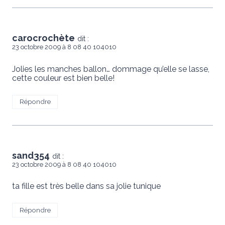
carocrochète
dit :
23 octobre 2009 à 8 08 40 104010
Jolies les manches ballon… dommage qu’elle se lasse,
cette couleur est bien belle!
Répondre
sand354
dit :
23 octobre 2009 à 8 08 40 104010
ta fille est très belle dans sa jolie tunique
Répondre