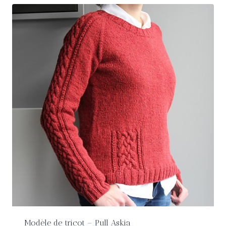
Modèle de tricot – Pull Askia