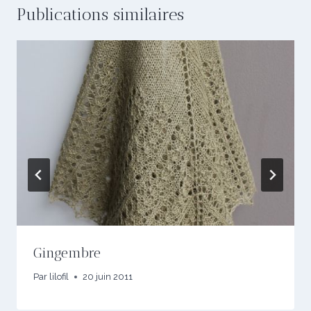
Publications similaires
Gingembre
Par
lilofil
20 juin 2011