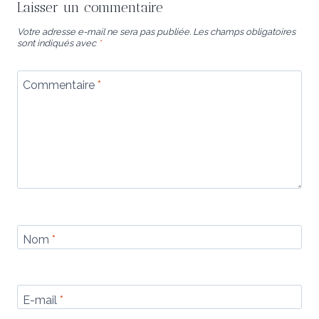
Laisser un commentaire
Votre adresse e-mail ne sera pas publiée.
Les champs obligatoires
sont indiqués avec
*
Commentaire
*
Nom
*
E-mail
*