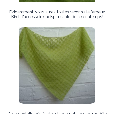
Evidemment, vous aurez toutes reconnu le fameux
Birch, l’accessoire indispensable de ce printemps!
De la dentelle très facile à tricoter et avec ce modèle