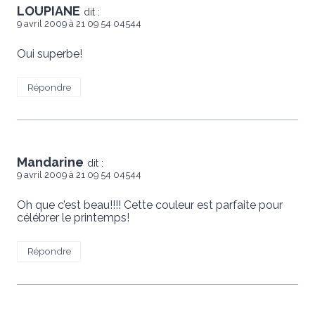
LOUPIANE
dit :
9 avril 2009 à 21 09 54 04544
Oui superbe!
Répondre
Mandarine
dit :
9 avril 2009 à 21 09 54 04544
Oh que c’est beau!!!! Cette couleur est parfaite pour
célébrer le printemps!
Répondre