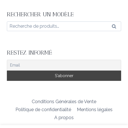
RECHERCHER UN MODÈLE
Recherche
Reche
pour :
RESTEZ INFORMÉ
Conditions Générales de Vente
Politique de confidentialité
Mentions légales
A propos