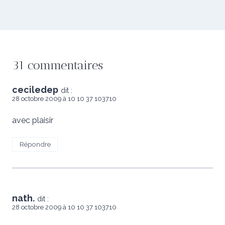
31 commentaires
ceciledep
dit :
28 octobre 2009 à 10 10 37 103710
avec plaisir
Répondre
nath.
dit :
28 octobre 2009 à 10 10 37 103710