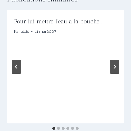
Pour lui mettre l’eau à la bouche :
Par
lilofil
11 mai 2007