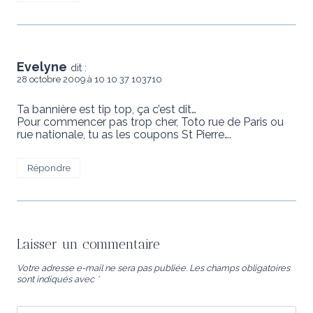
Evelyne
dit :
28 octobre 2009 à 10 10 37 103710
Ta bannière est tip top, ça c’est dit…
Pour commencer pas trop cher, Toto rue de Paris ou
rue nationale, tu as les coupons St Pierre….
Répondre
Laisser un commentaire
Votre adresse e-mail ne sera pas publiée.
Les champs obligatoires
sont indiqués avec
*