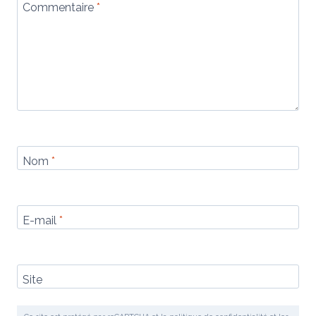
Commentaire
*
Nom
*
E-mail
*
Site