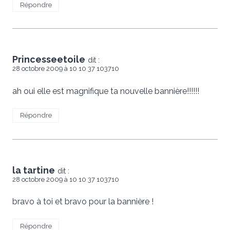
Répondre
Princesseetoile
dit :
28 octobre 2009 à 10 10 37 103710
ah oui elle est magnifique ta nouvelle bannière!!!!!!
Répondre
la tartine
dit :
28 octobre 2009 à 10 10 37 103710
bravo à toi et bravo pour la bannière !
Répondre