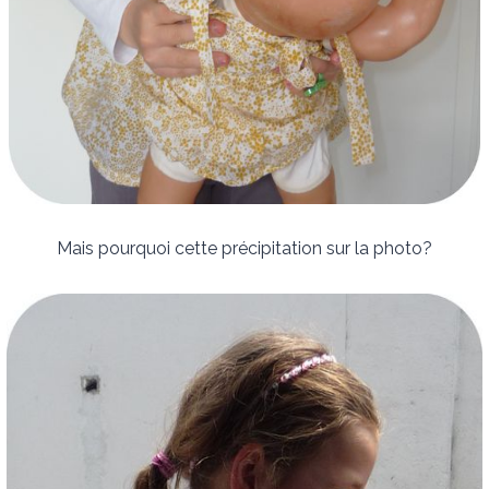
Mais pourquoi cette précipitation sur la photo?