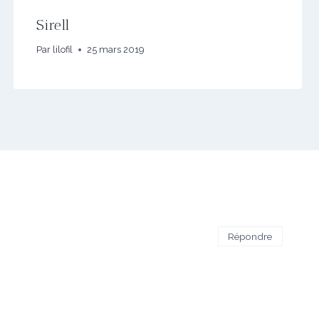
Sirell
Par
lilofil
25 mars 2019
Répondre