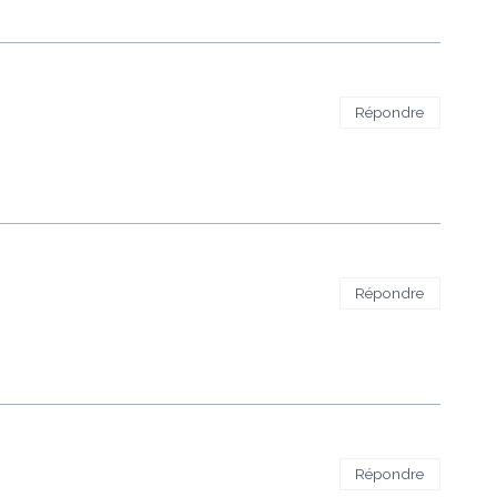
Répondre
Répondre
Répondre