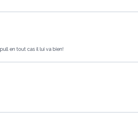
 pull en tout cas il lui va bien!