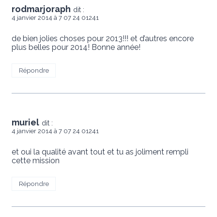
rodmarjoraph
dit :
4 janvier 2014 à 7 07 24 01241
de bien jolies choses pour 2013!!! et d’autres encore
plus belles pour 2014! Bonne année!
Répondre
muriel
dit :
4 janvier 2014 à 7 07 24 01241
et oui la qualité avant tout et tu as joliment rempli
cette mission
Répondre