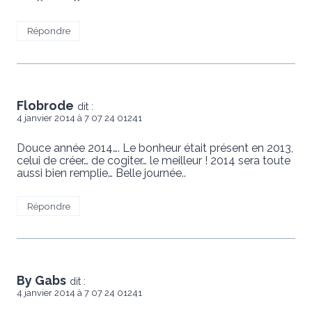
Répondre
Flobrode
dit :
4 janvier 2014 à 7 07 24 01241
Douce année 2014…. Le bonheur était présent en 2013,
celui de créer… de cogiter… le meilleur ! 2014 sera toute
aussi bien remplie… Belle journée..
Répondre
By Gabs
dit :
4 janvier 2014 à 7 07 24 01241