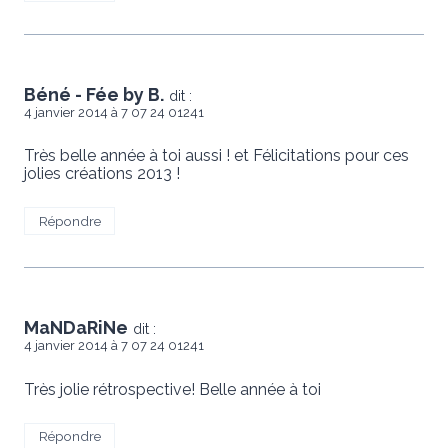
Béné - Fée by B.
dit :
4 janvier 2014 à 7 07 24 01241
Très belle année à toi aussi ! et Félicitations pour ces
jolies créations 2013 !
Répondre
MaNDaRiNe
dit :
4 janvier 2014 à 7 07 24 01241
Très jolie rétrospective! Belle année à toi
Répondre