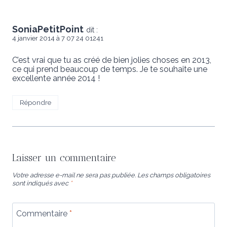
SoniaPetitPoint
dit :
4 janvier 2014 à 7 07 24 01241
C’est vrai que tu as créé de bien jolies choses en 2013,
ce qui prend beaucoup de temps. Je te souhaite une
excellente année 2014 !
Répondre
Laisser un commentaire
Votre adresse e-mail ne sera pas publiée.
Les champs obligatoires
sont indiqués avec
*
Commentaire
*