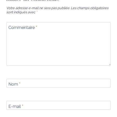
Votre adresse e-mail ne sera pas publiée.
Les champs obligatoires
sont indiqués avec
*
Commentaire
*
Nom
*
E-mail
*