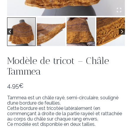
Modèle de tricot – Châle
Tammea
4,95
€
Tammea est un châle rayé, semi-circulaire, souligné
d’une bordure de feuilles.
Cette bordure est tricotée latéralement (en
commençant à droite de la partie rayée) et rattachée
au corps du châle sur chaque rang envers.
Ce modèle est disponible en deux tailles.