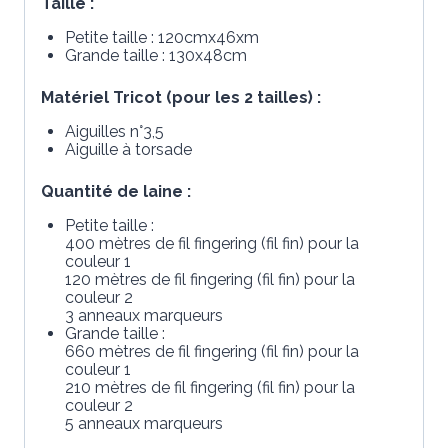
Taille :
Petite taille : 120cmx46xm
Grande taille : 130x48cm
Matériel Tricot (pour les 2 tailles) :
Aiguilles n°3,5
Aiguille à torsade
Quantité de laine :
Petite taille :
400 mètres de fil fingering (fil fin) pour la
couleur 1
120 mètres de fil fingering (fil fin) pour la
couleur 2
3 anneaux marqueurs
Grande taille :
660 mètres de fil fingering (fil fin) pour la
couleur 1
210 mètres de fil fingering (fil fin) pour la
couleur 2
5 anneaux marqueurs