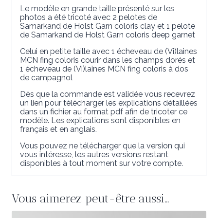
Le modèle en grande taille présenté sur les
photos a été tricoté avec 2 pelotes de
Samarkand de Holst Garn coloris clay et 1 pelote
de Samarkand de Holst Garn coloris deep garnet
Celui en petite taille avec 1 écheveau de (Vi)laines
MCN fing coloris courir dans les champs dorés et
1 écheveau de (Vi)laines MCN fing coloris à dos
de campagnol
Dès que la commande est validée vous recevrez
un lien pour télécharger les explications détaillées
dans un fichier au format pdf afin de tricoter ce
modèle. Les explications sont disponibles en
français et en anglais.
Vous pouvez ne télécharger que la version qui
vous intéresse, les autres versions restant
disponibles à tout moment sur votre compte.
Vous aimerez peut-être aussi…