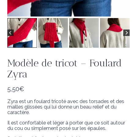
Modèle de tricot – Foulard
Zyra
5,50
€
Zyra est un foulard tricoté avec des torsades et des
mailles glissées qui lui donne un beau relief et du
caractère.
Il est confortable et léger à porter que ce soit autour
du cou ou simplement posé sur les épaules.