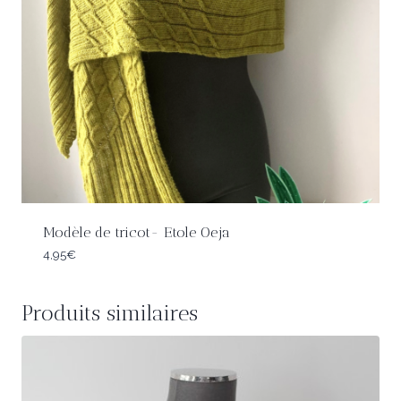
Modèle de tricot- Etole Oeja
4,95
€
Produits similaires