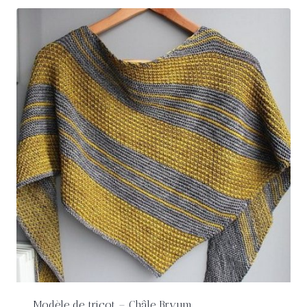
Modèle de tricot – Châle Bryum