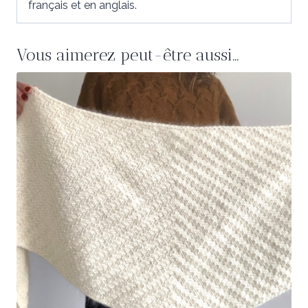
français et en anglais.
Vous aimerez peut-être aussi…