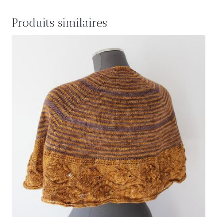
Produits similaires