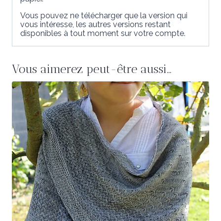
Vous pouvez ne télécharger que la version qui
vous intéresse, les autres versions restant
disponibles à tout moment sur votre compte.
Vous aimerez peut-être aussi…