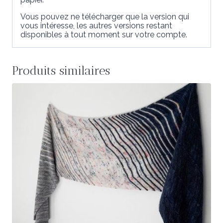
Vous pouvez ne télécharger que la version qui
vous intéresse, les autres versions restant
disponibles à tout moment sur votre compte.
Produits similaires