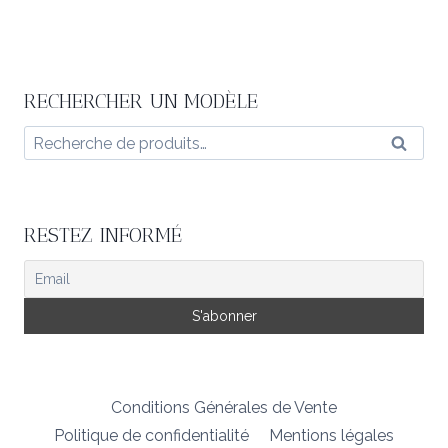
RECHERCHER UN MODÈLE
Recherche
Reche
pour :
RESTEZ INFORMÉ
Conditions Générales de Vente
Politique de confidentialité
Mentions légales