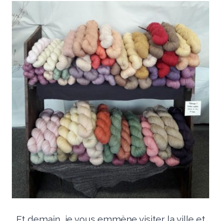
Et demain, je vous emmène visiter la ville et