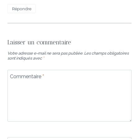
Répondre
Laisser un commentaire
Votre adresse e-mail ne sera pas publiée.
Les champs obligatoires
sont indiqués avec
*
Commentaire
*