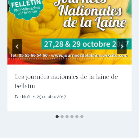
Les journées nationales de la laine de
Felletin
Par
lilofil
25 octobre 2017