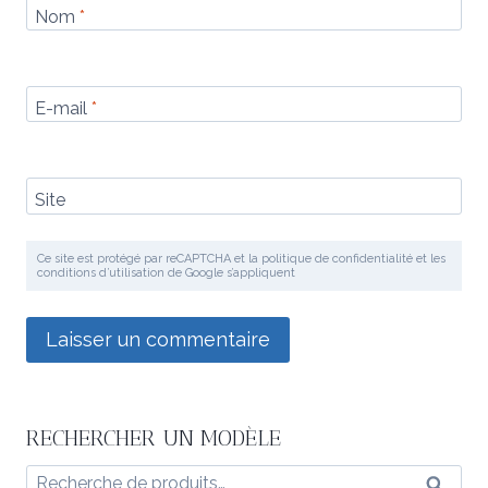
Nom
*
E-mail
*
Site
Ce site est protégé par reCAPTCHA et la politique de confidentialité et les
conditions d’utilisation de Google s’appliquent
RECHERCHER UN MODÈLE
Recherche