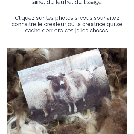
laine, du feutre, du tissage.
Cliquez sur les photos si vous souhaitez
connaître le créateur ou la créatrice qui se
cache derrière ces jolies choses.