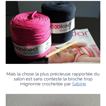
Mais la chose la plus précieuse rapportée du
salon est sans conteste la broche trop
mignonne crochetée par
Sabine