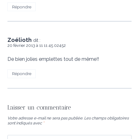
Répondre
Zoélioth
dit :
20 février 2013 à 11 11 45 02452
De bien jolies emplettes tout de même!!
Répondre
Laisser un commentaire
Votre adresse e-mail ne sera pas publiée.
Les champs obligatoires
sont indiqués avec
*