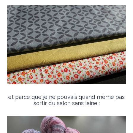
et parce que je ne pouvais quand même pas
sortir du salon sans laine :