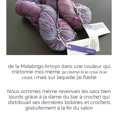
de la Malabrigo Arroyo dans une couleur qui
m’étonne moi-même
(je n’aime ni le rose ni le
mais sur laquelle j’ai flashé
violet…)
Nous sommes même revenues les sacs bien
lourds grâce à la dame du bar à crochet qui
distribuait ses dernières bobines et crochets
gratuitement à la fin du salon