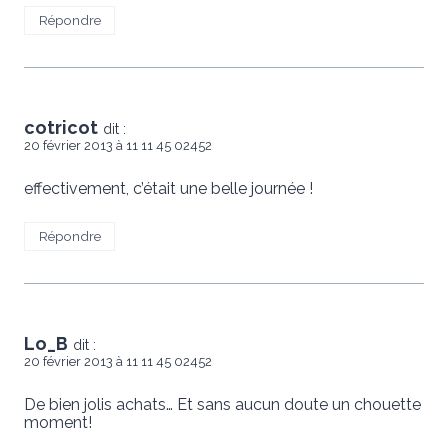
Répondre
cotricot
dit :
20 février 2013 à 11 11 45 02452
effectivement, c’était une belle journée !
Répondre
Lo_B
dit :
20 février 2013 à 11 11 45 02452
De bien jolis achats… Et sans aucun doute un chouette
moment!