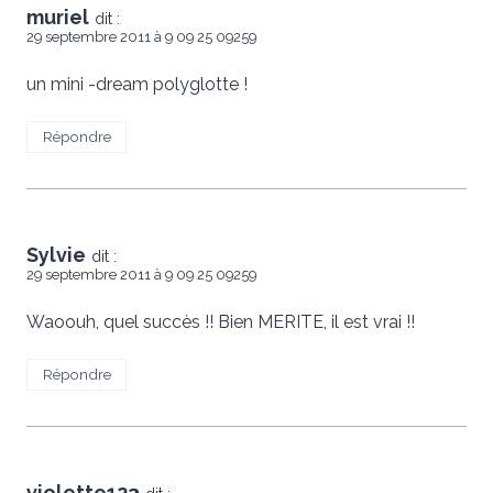
muriel
dit :
29 septembre 2011 à 9 09 25 09259
un mini -dream polyglotte !
Répondre
Sylvie
dit :
29 septembre 2011 à 9 09 25 09259
Waoouh, quel succès !! Bien MERITE, il est vrai !!
Répondre
violette123