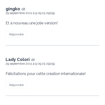
gingko
dit :
29 septembre 2011 à 9 09 25 09259
Et à nouveau une jolie version!
Répondre
Lady Colori
dit :
29 septembre 2011 à 9 09 25 09259
Félicitations pour cette création internationale!
Répondre