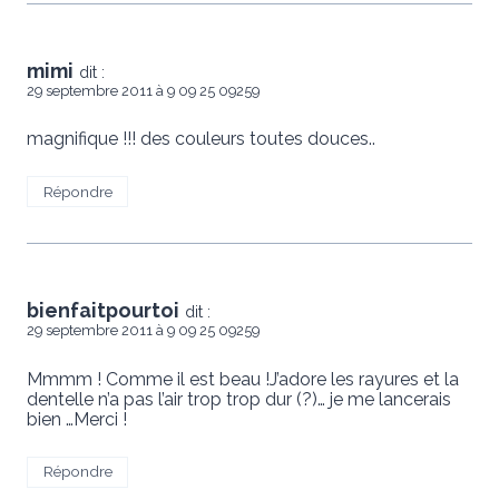
mimi
dit :
29 septembre 2011 à 9 09 25 09259
magnifique !!! des couleurs toutes douces..
Répondre
bienfaitpourtoi
dit :
29 septembre 2011 à 9 09 25 09259
Mmmm ! Comme il est beau !J’adore les rayures et la
dentelle n’a pas l’air trop trop dur (?)… je me lancerais
bien …Merci !
Répondre