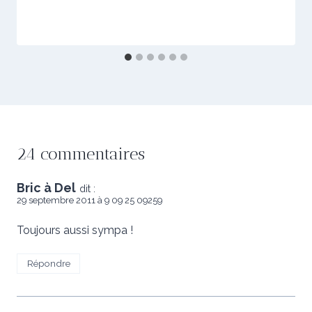
24 commentaires
Bric à Del
dit :
29 septembre 2011 à 9 09 25 09259
Toujours aussi sympa !
Répondre