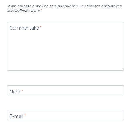
Votre adresse e-mail ne sera pas publiée.
Les champs obligatoires
sont indiqués avec
*
Commentaire
*
Nom
*
E-mail
*