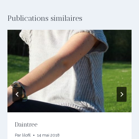
Publications similaires
Daintree
Par
lilofil
14 mai 2018