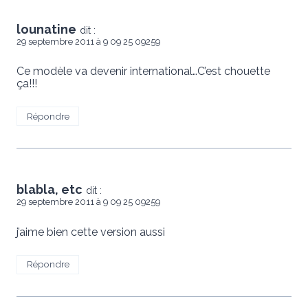
lounatine
dit :
29 septembre 2011 à 9 09 25 09259
Ce modèle va devenir international…C’est chouette
ça!!!
Répondre
blabla, etc
dit :
29 septembre 2011 à 9 09 25 09259
j’aime bien cette version aussi
Répondre