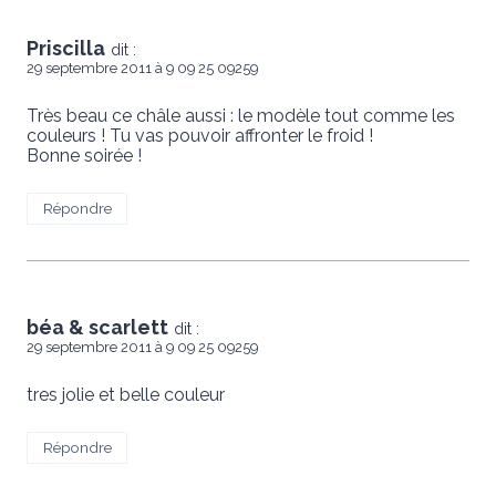
Priscilla
dit :
29 septembre 2011 à 9 09 25 09259
Très beau ce châle aussi : le modèle tout comme les
couleurs ! Tu vas pouvoir affronter le froid !
Bonne soirée !
Répondre
béa & scarlett
dit :
29 septembre 2011 à 9 09 25 09259
tres jolie et belle couleur
Répondre