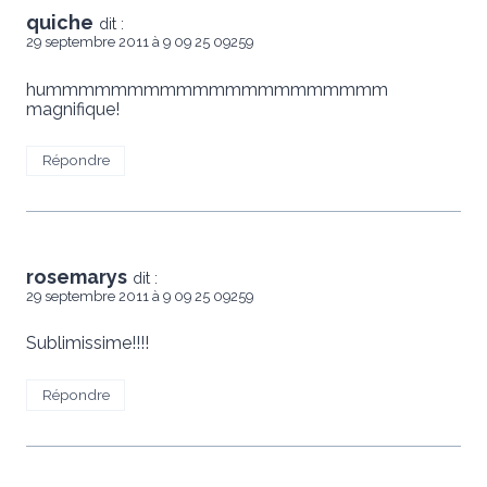
quiche
dit :
29 septembre 2011 à 9 09 25 09259
hummmmmmmmmmmmmmmmmmmmm
magnifique!
Répondre
rosemarys
dit :
29 septembre 2011 à 9 09 25 09259
Sublimissime!!!!
Répondre