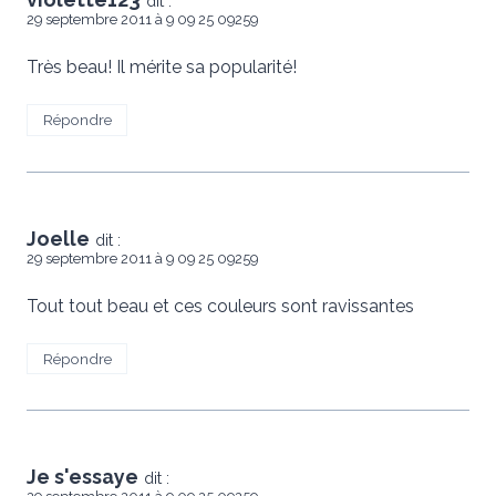
dit :
29 septembre 2011 à 9 09 25 09259
Très beau! Il mérite sa popularité!
Répondre
Joelle
dit :
29 septembre 2011 à 9 09 25 09259
Tout tout beau et ces couleurs sont ravissantes
Répondre
Je s'essaye
dit :