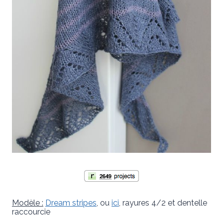
Modèle :
Dream stripes
, ou
ici
, rayures 4/2 et dentelle
raccourcie