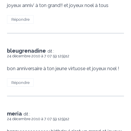
joyeux anniv’ à ton grand!! et joyeux noel à tous
Répondre
bleugrenadine
dit :
24 décembre 2010 à 7 07 59 125912
bon anniversaire à ton jeune virtuose et joyeux noel !
Répondre
meria
dit :
24 décembre 2010 à 7 07 59 125912