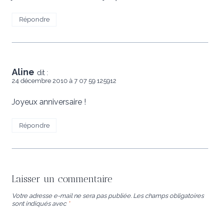
Répondre
Aline
dit :
24 décembre 2010 à 7 07 59 125912
Joyeux anniversaire !
Répondre
Laisser un commentaire
Votre adresse e-mail ne sera pas publiée.
Les champs obligatoires
sont indiqués avec
*