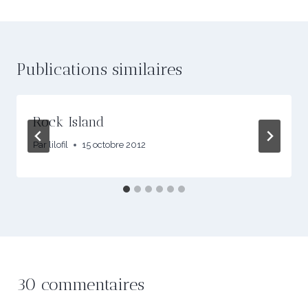
l’article
Publications similaires
Rock Island
Par
lilofil
15 octobre 2012
30 commentaires