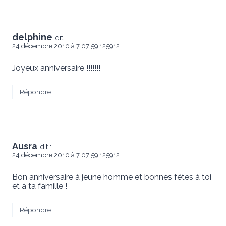
delphine
dit :
24 décembre 2010 à 7 07 59 125912
Joyeux anniversaire !!!!!!!
Répondre
Ausra
dit :
24 décembre 2010 à 7 07 59 125912
Bon anniversaire à jeune homme et bonnes fêtes à toi
et à ta famille !
Répondre