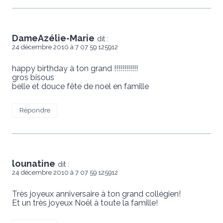
DameAzélie-Marie
dit :
24 décembre 2010 à 7 07 59 125912
happy birthday à ton grand !!!!!!!!!!!!
gros bisous
belle et douce fête de noel en famille
Répondre
lounatine
dit :
24 décembre 2010 à 7 07 59 125912
Très joyeux anniversaire à ton grand collégien!
Et un très joyeux Noël à toute la famille!