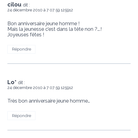
cilou
dit :
24 décembre 2010 à 7 07 59 125912
Bon anniversaire jeune homme !
Mais la jeunesse c’est dans la tête non ?….!
Joyeuses fêtes !
Répondre
Lo*
dit :
24 décembre 2010 à 7 07 59 125912
Très bon anniversaire jeune homme…
Répondre