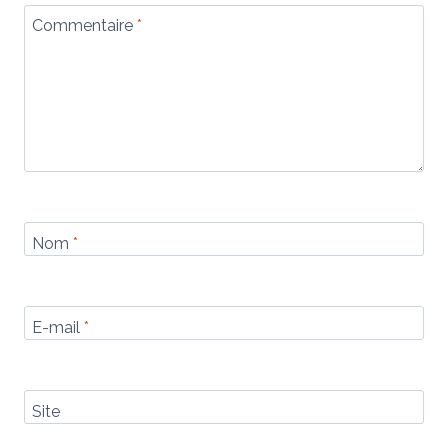
Commentaire
*
Nom
*
E-mail
*
Site