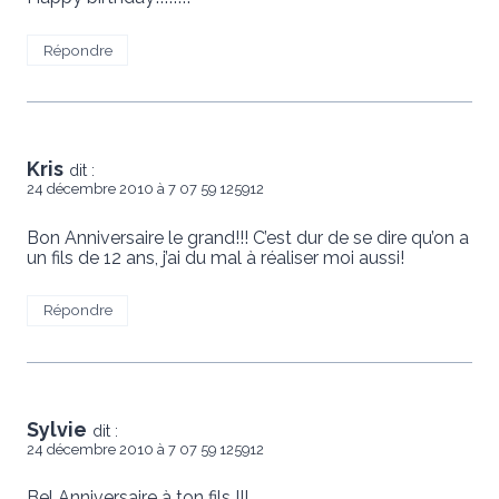
Répondre
Kris
dit :
24 décembre 2010 à 7 07 59 125912
Bon Anniversaire le grand!!! C’est dur de se dire qu’on a
un fils de 12 ans, j’ai du mal à réaliser moi aussi!
Répondre
Sylvie
dit :
24 décembre 2010 à 7 07 59 125912
Bel Anniversaire à ton fils !!!