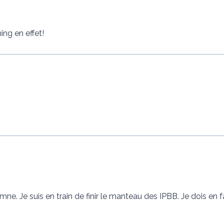
ing en effet!
mne. Je suis en train de finir le manteau des IPBB. Je dois en 