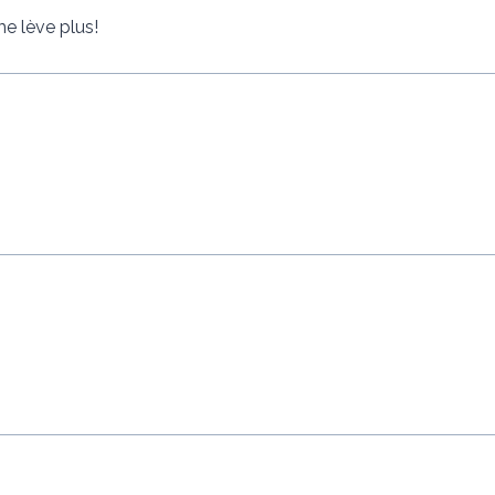
me lève plus!