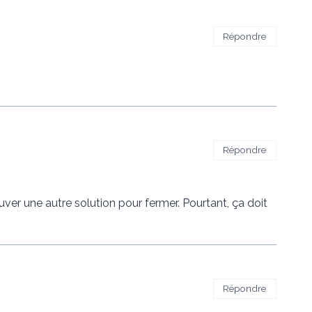
Répondre
Répondre
rouver une autre solution pour fermer. Pourtant, ça doit
Répondre