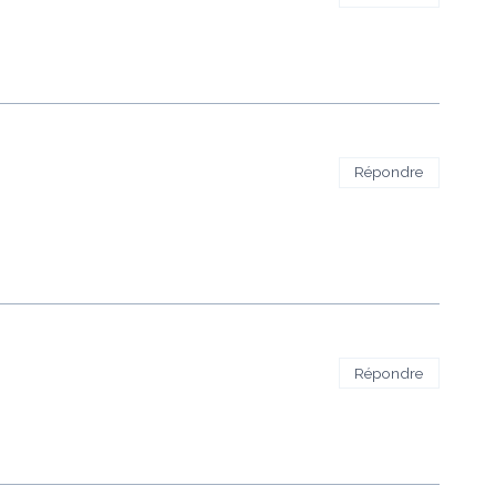
Répondre
Répondre