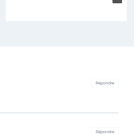
Répondre
Répondre