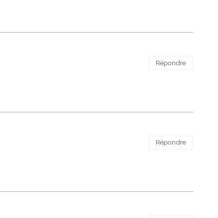
Répondre
Répondre