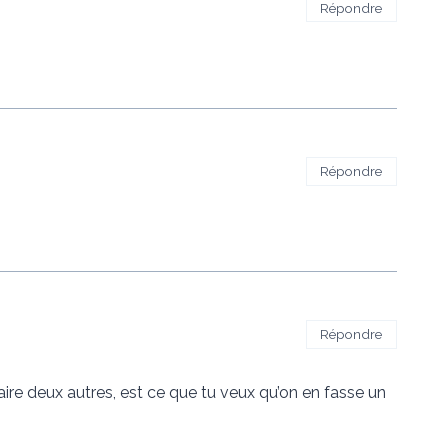
Répondre
Répondre
Répondre
faire deux autres, est ce que tu veux qu’on en fasse un