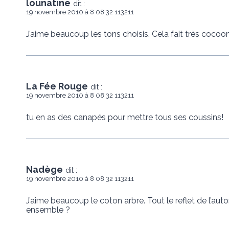
lounatine
dit :
19 novembre 2010 à 8 08 32 113211
J’aime beaucoup les tons choisis. Cela fait très cocoon
La Fée Rouge
dit :
19 novembre 2010 à 8 08 32 113211
tu en as des canapés pour mettre tous ses coussins!
Nadège
dit :
19 novembre 2010 à 8 08 32 113211
J’aime beaucoup le coton arbre. Tout le reflet de l’auto
ensemble ?