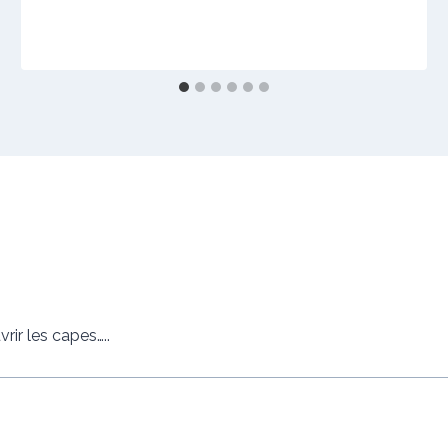
rir les capes…..