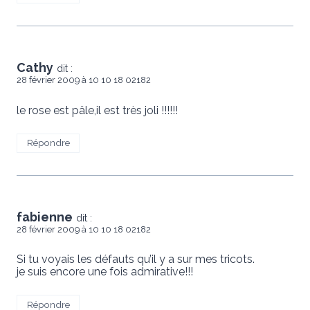
Cathy
dit :
28 février 2009 à 10 10 18 02182
le rose est pâle,il est très joli !!!!!!
Répondre
fabienne
dit :
28 février 2009 à 10 10 18 02182
Si tu voyais les défauts qu’il y a sur mes tricots.
je suis encore une fois admirative!!!
Répondre