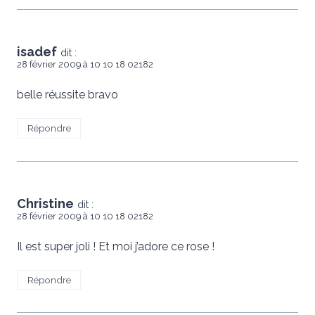
isadef
dit :
28 février 2009 à 10 10 18 02182
belle réussite bravo
Répondre
Christine
dit :
28 février 2009 à 10 10 18 02182
Il est super joli ! Et moi j’adore ce rose !
Répondre