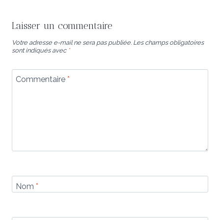
Laisser un commentaire
Votre adresse e-mail ne sera pas publiée.
Les champs obligatoires
sont indiqués avec
*
Commentaire
*
Nom
*