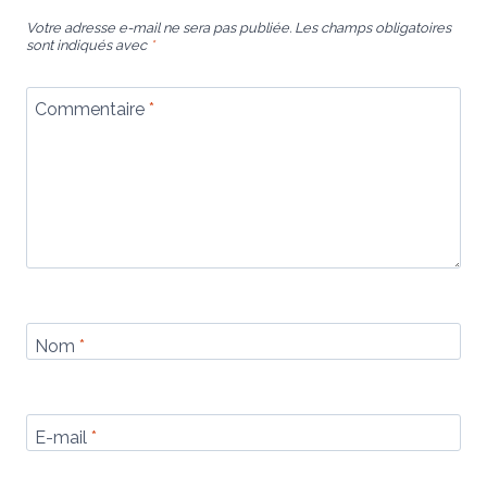
Votre adresse e-mail ne sera pas publiée.
Les champs obligatoires
sont indiqués avec
*
Commentaire
*
Nom
*
E-mail
*