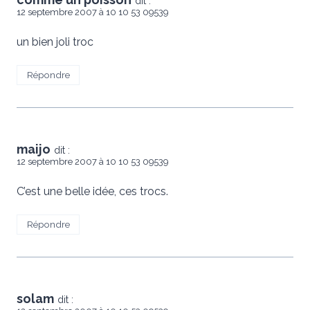
dit :
12 septembre 2007 à 10 10 53 09539
un bien joli troc
Répondre
maijo
dit :
12 septembre 2007 à 10 10 53 09539
C’est une belle idée, ces trocs.
Répondre
solam
dit :