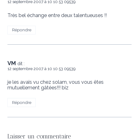
12 septembre 2007 à 10 10 53 09539
Très bel échange entre deux talentueuses !!
Répondre
VM
dit :
12 septembre 2007 à 10 10 53 09539
je les avais vu chez solam, vous vous êtes
mutuellement gâtées!!! biz
Répondre
Laisser un commentaire