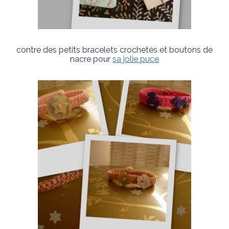
contre des petits bracelets crochetés et boutons de
nacre pour
sa jolie puce