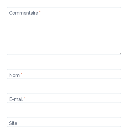
Commentaire
*
Nom
*
E-mail
*
Site