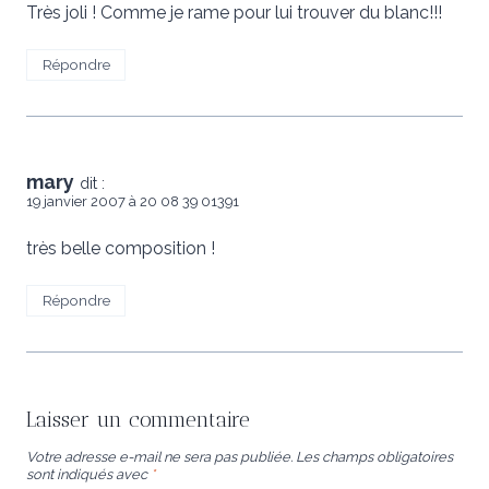
Très joli ! Comme je rame pour lui trouver du blanc!!!
Répondre
mary
dit :
19 janvier 2007 à 20 08 39 01391
très belle composition !
Répondre
Laisser un commentaire
Votre adresse e-mail ne sera pas publiée.
Les champs obligatoires
sont indiqués avec
*