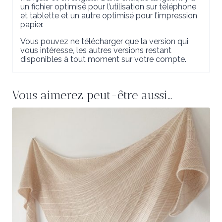
un fichier optimisé pour l’utilisation sur téléphone
et tablette et un autre optimisé pour l’impression
papier.
Vous pouvez ne télécharger que la version qui
vous intéresse, les autres versions restant
disponibles à tout moment sur votre compte.
Vous aimerez peut-être aussi…