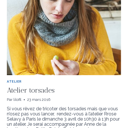
ATELIER
Atelier torsades
Par
lilofil
23 mars 2016
Si vous rêvez de tricoter des torsades mais que vous
n’osez pas vous lancer, rendez-vous à l’atelier Rrose
Selavy à Paris le dimanche 3 avril de 10h30 à 13h pour
un atelier. Je serai accompagnée par Anne de la