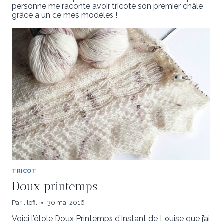
personne me raconte avoir tricoté son premier châle
grâce à un de mes modèles !
TRICOT
Doux printemps
Par
lilofil
30 mai 2016
Voici l’étole Doux Printemps d’Instant de Louise que j’ai