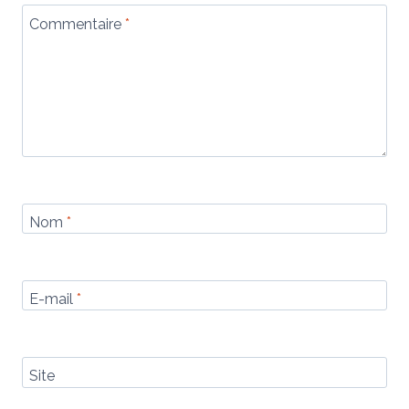
Commentaire
*
Nom
*
E-mail
*
Site