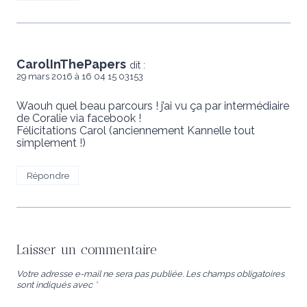
CarolInThePapers
dit :
29 mars 2016 à 16 04 15 03153
Waouh quel beau parcours ! j’ai vu ça par intermédiaire
de Coralie via facebook !
Félicitations Carol (anciennement Kannelle tout
simplement !)
Répondre
Laisser un commentaire
Votre adresse e-mail ne sera pas publiée.
Les champs obligatoires
sont indiqués avec
*