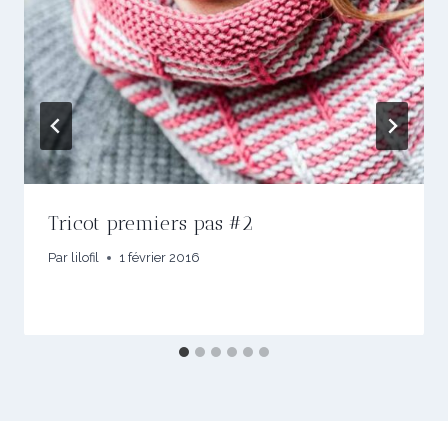
Tricot premiers pas #2
Par
lilofil
1 février 2016