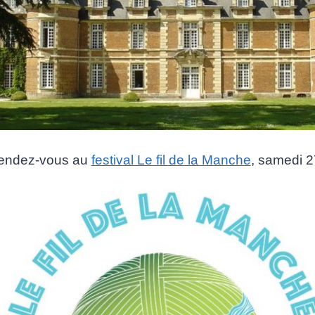
rendez-vous au
festival Le fil de la Manche
, samedi 2