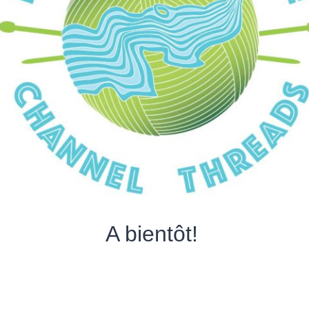
A bientôt!