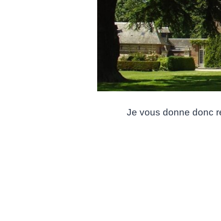
Je vous donne donc 