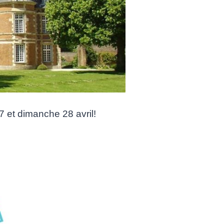
7 et dimanche 28 avril!