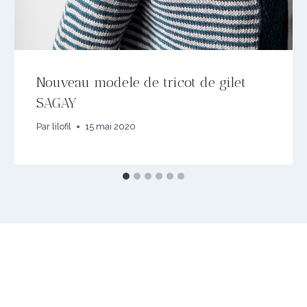
Nouveau modele de tricot de gilet
SAGAY
Par
lilofil
15 mai 2020