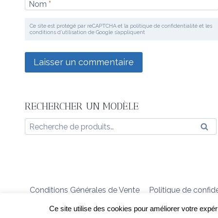
Nom
*
Ce site est protégé par reCAPTCHA et la politique de confidentialité et les
conditions d’utilisation de Google s’appliquent
RECHERCHER UN MODÈLE
Recherche
Rec
pour :
Conditions Générales de Vente
Politique de confide
Ce site utilise des cookies pour améliorer votre expér