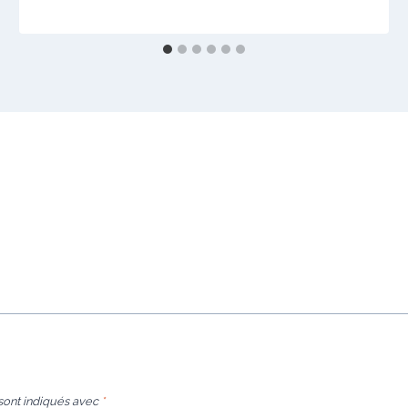
sont indiqués avec
*