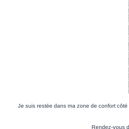
Je suis restée dans ma zone de confort côté 
Rendez-vous do