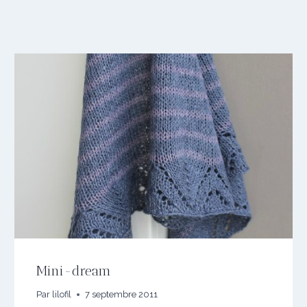
Mini-dream
Par
lilofil
7 septembre 2011