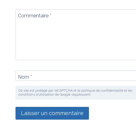
Commentaire
*
Nom
*
Ce site est protégé par reCAPTCHA et la politique de confidentialité et les
conditions d’utilisation de Google s’appliquent