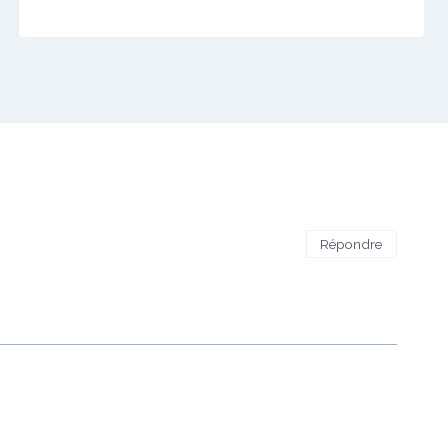
Répondre