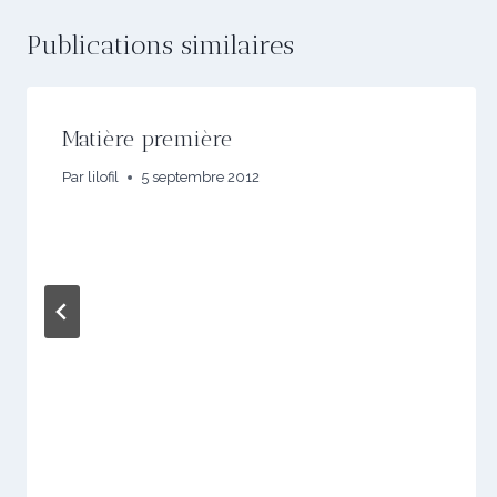
Publications similaires
Matière première
Par
lilofil
5 septembre 2012