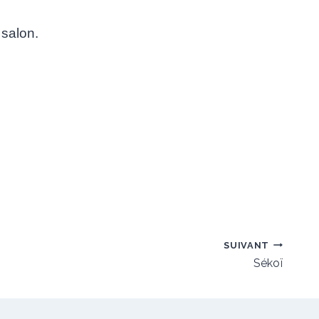
salon.
SUIVANT
Sékoï