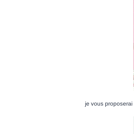
je vous proposerai