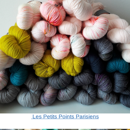
Les Petits Points Parisiens