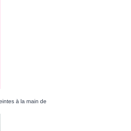
eintes à la main de