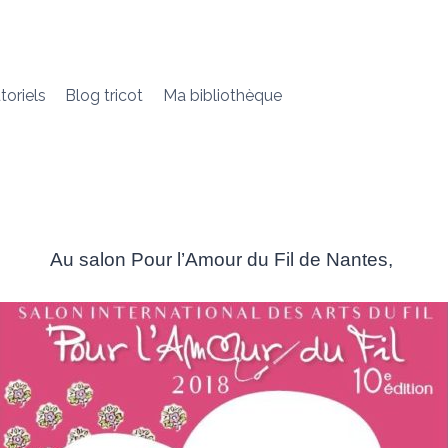
toriels
Blog tricot
Ma bibliothèque
Au salon Pour l’Amour du Fil de Nantes,