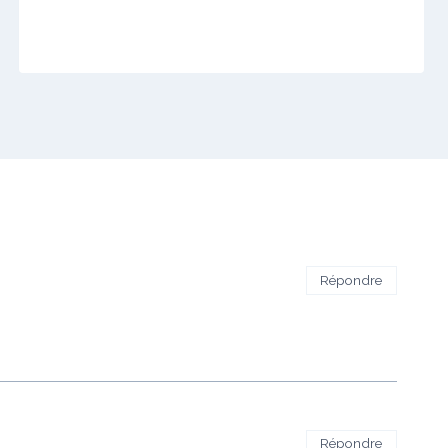
Répondre
Répondre