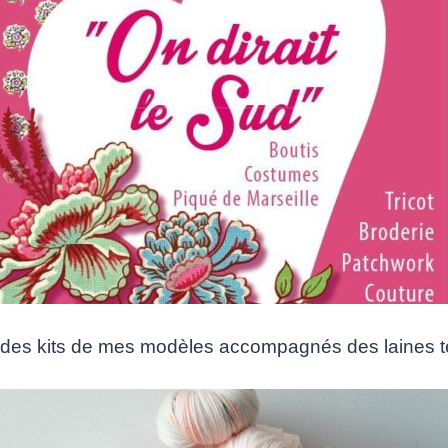
 des kits de mes modèles accompagnés des laines t