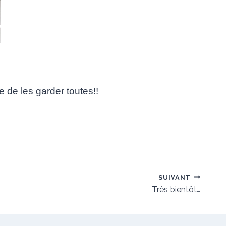
 de les garder toutes!!
SUIVANT
Très bientôt…