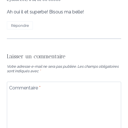
Ah oui il et superbe! Bisous ma belle!
Répondre
Laisser un commentaire
Votre adresse e-mail ne sera pas publiée.
Les champs obligatoires
sont indiqués avec
*
Commentaire
*