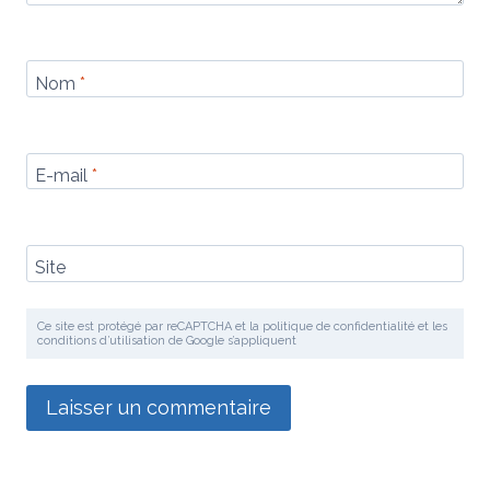
Nom
*
E-mail
*
Site
Ce site est protégé par reCAPTCHA et la politique de confidentialité et les
conditions d’utilisation de Google s’appliquent