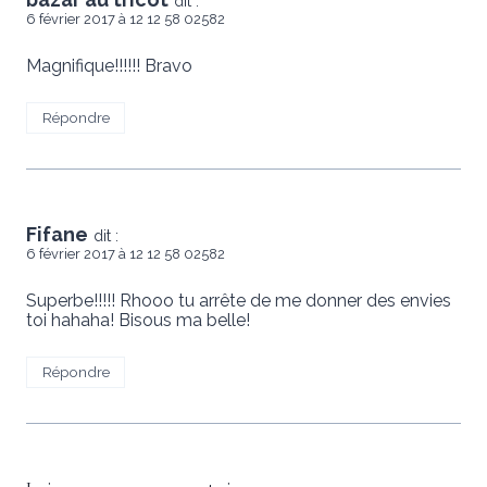
dit :
6 février 2017 à 12 12 58 02582
Magnifique!!!!!! Bravo
Répondre
Fifane
dit :
6 février 2017 à 12 12 58 02582
Superbe!!!!! Rhooo tu arrête de me donner des envies
toi hahaha! Bisous ma belle!
Répondre