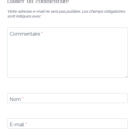
Laisser un commentaire
Votre adresse e-mail ne sera pas publiée.
Les champs obligatoires
sont indiqués avec
*
Commentaire
*
Nom
*
E-mail
*