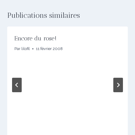
Publications similaires
Encore du rose!
Par
lilofil
11 février 2008