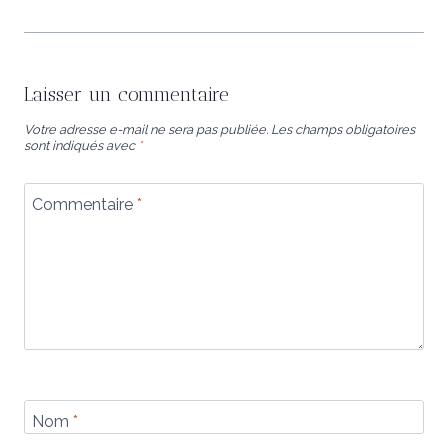
Laisser un commentaire
Votre adresse e-mail ne sera pas publiée.
Les champs obligatoires
sont indiqués avec
*
Commentaire
*
Nom
*