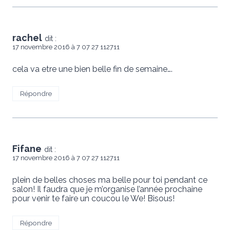
rachel
dit :
17 novembre 2016 à 7 07 27 112711
cela va etre une bien belle fin de semaine….
Répondre
Fifane
dit :
17 novembre 2016 à 7 07 27 112711
plein de belles choses ma belle pour toi pendant ce
salon! Il faudra que je m’organise l’année prochaine
pour venir te faire un coucou le We! Bisous!
Répondre