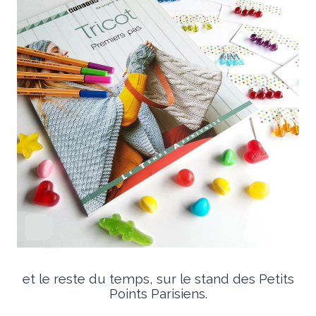
et le reste du temps, sur le stand des Petits
Points Parisiens.