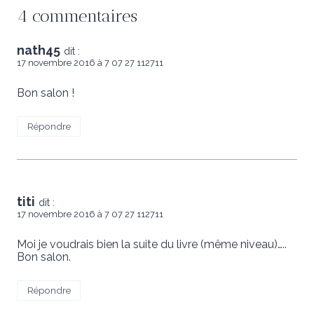
4 commentaires
nath45
dit :
17 novembre 2016 à 7 07 27 112711
Bon salon !
Répondre
titi
dit :
17 novembre 2016 à 7 07 27 112711
Moi je voudrais bien la suite du livre (même niveau)…..
Bon salon.
Répondre