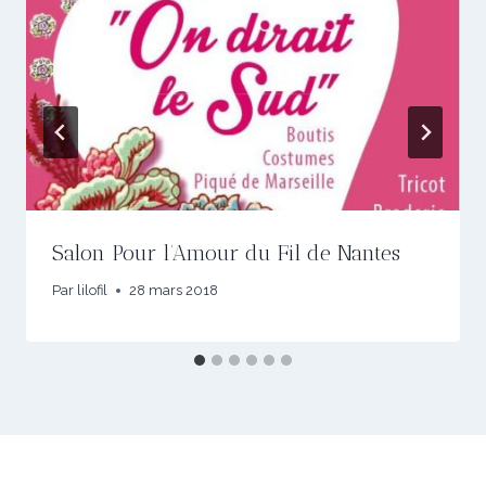
Salon Pour l’Amour du Fil de Nantes
Par
lilofil
28 mars 2018