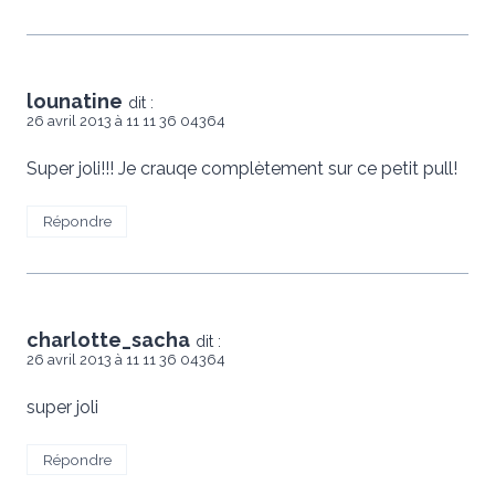
lounatine
dit :
26 avril 2013 à 11 11 36 04364
Super joli!!! Je crauqe complètement sur ce petit pull!
Répondre
charlotte_sacha
dit :
26 avril 2013 à 11 11 36 04364
super joli
Répondre