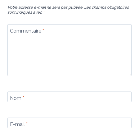
Votre adresse e-mail ne sera pas publiée.
Les champs obligatoires
sont indiqués avec
*
Commentaire
*
Nom
*
E-mail
*