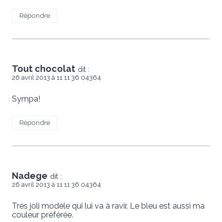
Répondre
Tout chocolat
dit :
26 avril 2013 à 11 11 36 04364
Sympa!
Répondre
Nadege
dit :
26 avril 2013 à 11 11 36 04364
Très joli modèle qui lui va à ravir. Le bleu est aussi ma
couleur préférée.