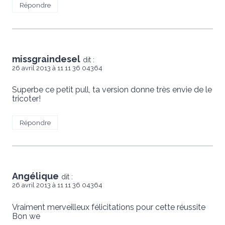
Répondre
missgraindesel
dit :
26 avril 2013 à 11 11 36 04364
Superbe ce petit pull, ta version donne très envie de le
tricoter!
Répondre
Angélique
dit :
26 avril 2013 à 11 11 36 04364
Vraiment merveilleux félicitations pour cette réussite
Bon we