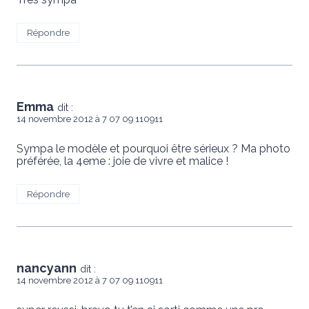
Répondre
Emma
dit :
14 novembre 2012 à 7 07 09 110911
Sympa le modèle et pourquoi être sérieux ? Ma photo
préférée, la 4eme : joie de vivre et malice !
Répondre
nancyann
dit :
14 novembre 2012 à 7 07 09 110911