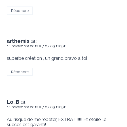
Répondre
arthemis
dit :
14 novembre 2012 à 7 07 09 110911
superbe création , un grand bravo a toi
Répondre
Lo_B
dit :
14 novembre 2012 à 7 07 09 110911
Au risque de me répéter, EXTRA !!!!!!! Et étoilé, le
succès est garanti!