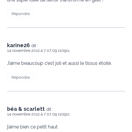
Répondre
karine26
dit :
14 novembre 2012 à 7 07 09 110911
J’aime beaucoup c’est joli et aussi le tissus étoilé.
Répondre
béa & scarlett
dit :
14 novembre 2012 à 7 07 09 110911
j’aime bien ce petit haut