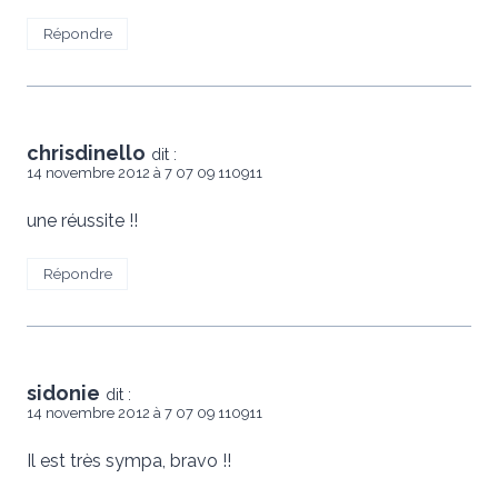
Répondre
chrisdinello
dit :
14 novembre 2012 à 7 07 09 110911
une réussite !!
Répondre
sidonie
dit :
14 novembre 2012 à 7 07 09 110911
Il est très sympa, bravo !!