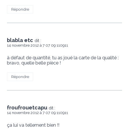
Répondre
blabla etc
dit :
14 novembre 2012 à 7 07 09 110911
à défaut de quantité, tu as joué la carte de la qualité :
bravo, quelle belle pièce !
Répondre
froufrouetcapu
dit :
14 novembre 2012 à 7 07 09 110911
ça lui va tellement bien !!