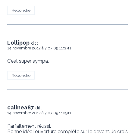
Répondre
Lollipop
dit :
14 novembre 2012 à 7 07 09 110911
C’est super sympa.
Répondre
calinea87
dit :
14 novembre 2012 à 7 07 09 110911
Parfaitement réussi.
Bonne idée l’ouverture complète sur le devant. Je crois