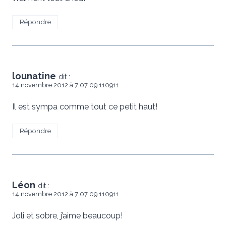
Répondre
lounatine
dit :
14 novembre 2012 à 7 07 09 110911
Il est sympa comme tout ce petit haut!
Répondre
Léon
dit :
14 novembre 2012 à 7 07 09 110911
Joli et sobre, j’aime beaucoup!