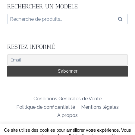
RECHERCHER UN MODÈLE
Recherche
Reche
pour :
RESTEZ INFORMÉ
Conditions Générales de Vente
Politique de confidentialité
Mentions légales
A propos
Ce site utilise des cookies pour améliorer votre expérience. Vous