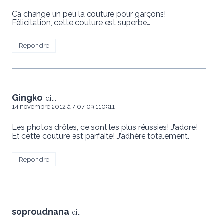
Ca change un peu la couture pour garçons!
Félicitation, cette couture est superbe…
Répondre
Gingko
dit :
14 novembre 2012 à 7 07 09 110911
Les photos drôles, ce sont les plus réussies! J’adore!
Et cette couture est parfaite! J’adhère totalement.
Répondre
soproudnana
dit :