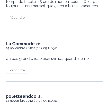
temps de tricoter 15 cm de mon en-cours ! C’est pas
toujours aussi marrant que ça en a l’air les vacances…
Répondre
La Commode
dit :
14 novembre 2012 à 7 07 09 110911
Un pas grand chose bien sympa quand même!
Répondre
poletteandco
dit :
14 novembre 2012 à 7 07 09 110911