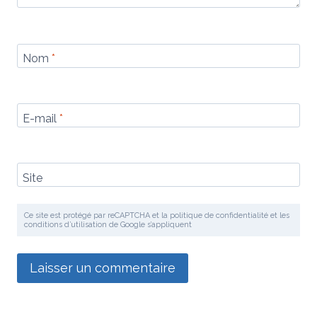
Nom
*
E-mail
*
Site
Ce site est protégé par reCAPTCHA et la politique de confidentialité et les
conditions d’utilisation de Google s’appliquent