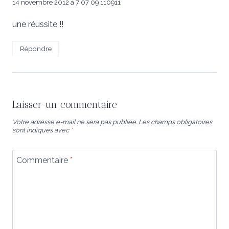
14 novembre 2012 à 7 07 09 110911
une réussite !!
Répondre
Laisser un commentaire
Votre adresse e-mail ne sera pas publiée.
Les champs obligatoires
sont indiqués avec
*
Commentaire
*