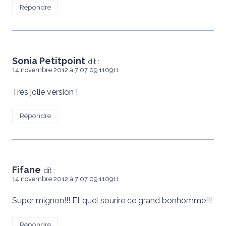
Répondre
Sonia Petitpoint
dit :
14 novembre 2012 à 7 07 09 110911
Très jolie version !
Répondre
Fifane
dit :
14 novembre 2012 à 7 07 09 110911
Super mignon!!! Et quel sourire ce grand bonhomme!!!
Répondre