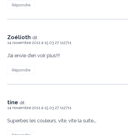
Répondre
Zoélioth
dit :
14 novembre 2011 à 15 03 27 112711
J’ai envie d’en voir plus!!!
Répondre
tine
dit :
14 novembre 2011 à 15 03 27 112711
Superbes les couleurs, vite, vite la suite….
Répondre