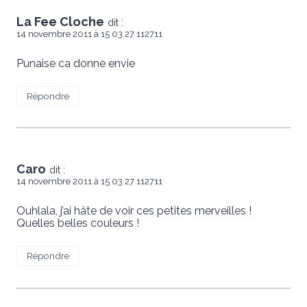
La Fee Cloche
dit :
14 novembre 2011 à 15 03 27 112711
Punaise ca donne envie
Répondre
Caro
dit :
14 novembre 2011 à 15 03 27 112711
Ouhlala, j’ai hâte de voir ces petites merveilles !
Quelles belles couleurs !
Répondre