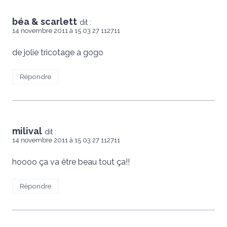
béa & scarlett
dit :
14 novembre 2011 à 15 03 27 112711
de jolie tricotage a gogo
Répondre
milival
dit :
14 novembre 2011 à 15 03 27 112711
hoooo ça va être beau tout ça!!
Répondre