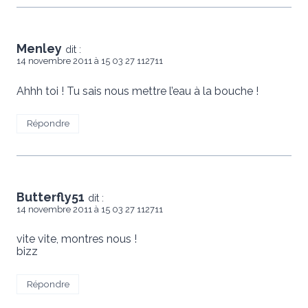
Menley
dit :
14 novembre 2011 à 15 03 27 112711
Ahhh toi ! Tu sais nous mettre l’eau à la bouche !
Répondre
Butterfly51
dit :
14 novembre 2011 à 15 03 27 112711
vite vite, montres nous !
bizz
Répondre