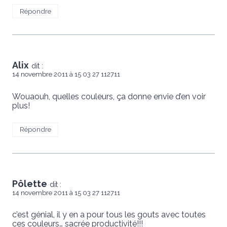
Répondre
Alix
dit :
14 novembre 2011 à 15 03 27 112711
Wouaouh, quelles couleurs, ça donne envie d’en voir
plus!
Répondre
Pôlette
dit :
14 novembre 2011 à 15 03 27 112711
c’est génial, il y en a pour tous les gouts avec toutes
ces couleurs… sacrée productivité!!!