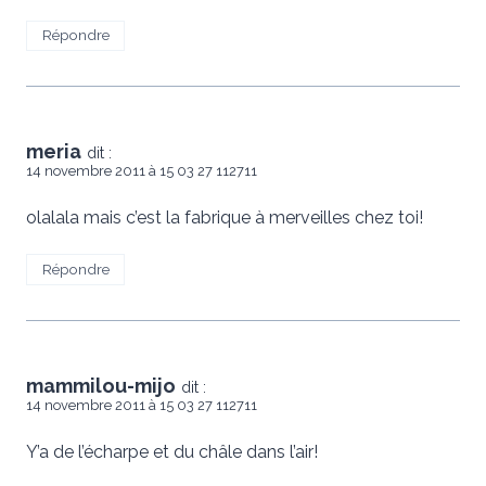
Répondre
meria
dit :
14 novembre 2011 à 15 03 27 112711
olalala mais c’est la fabrique à merveilles chez toi!
Répondre
mammilou-mijo
dit :
14 novembre 2011 à 15 03 27 112711
Y’a de l’écharpe et du châle dans l’air!