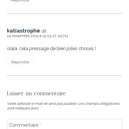
katiastrophe
dit :
14 novembre 2011 à 15 03 27 112711
olala, cela pressage de bien jolies choses !
Répondre
Laisser un commentaire
Votre adresse e-mail ne sera pas publiée.
Les champs obligatoires
sont indiqués avec
*
Commentaire
*