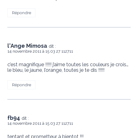
Répondre
l'Ange Mimosa
dit :
14 novembre 2011 à 15 03 27 112711
c’est magnifique !!!!! j’aime toutes les couleurs je crois…
le bleu, le jaune, l’orange, toutes je te dis !!!!!
Répondre
fb94
dit :
14 novembre 2011 à 15 03 27 112711
tentant et prometteur à bientot !!!