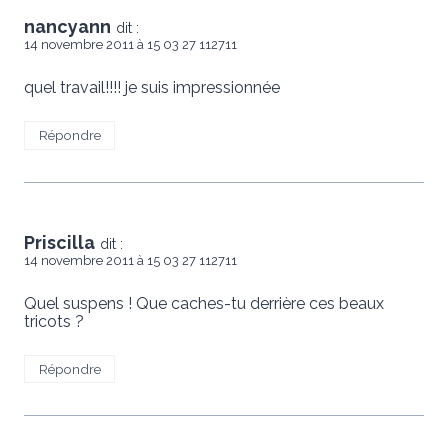
nancyann
dit :
14 novembre 2011 à 15 03 27 112711
quel travail!!!! je suis impressionnée
Répondre
Priscilla
dit :
14 novembre 2011 à 15 03 27 112711
Quel suspens ! Que caches-tu derrière ces beaux
tricots ?
Répondre