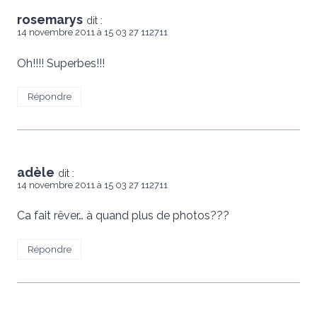
rosemarys
dit :
14 novembre 2011 à 15 03 27 112711
Oh!!!! Superbes!!!
Répondre
adèle
dit :
14 novembre 2011 à 15 03 27 112711
Ca fait rêver… à quand plus de photos???
Répondre