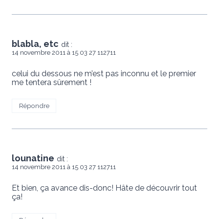
blabla, etc
dit :
14 novembre 2011 à 15 03 27 112711
celui du dessous ne m’est pas inconnu et le premier
me tentera sûrement !
Répondre
lounatine
dit :
14 novembre 2011 à 15 03 27 112711
Et bien, ça avance dis-donc! Hâte de découvrir tout
ça!