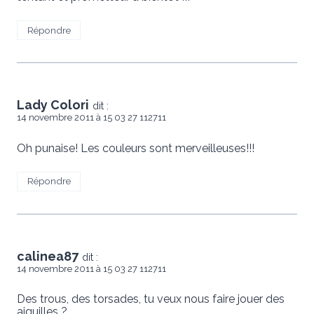
Répondre
Lady Colori
dit :
14 novembre 2011 à 15 03 27 112711
Oh punaise! Les couleurs sont merveilleuses!!!
Répondre
calinea87
dit :
14 novembre 2011 à 15 03 27 112711
Des trous, des torsades, tu veux nous faire jouer des
aiguilles ?