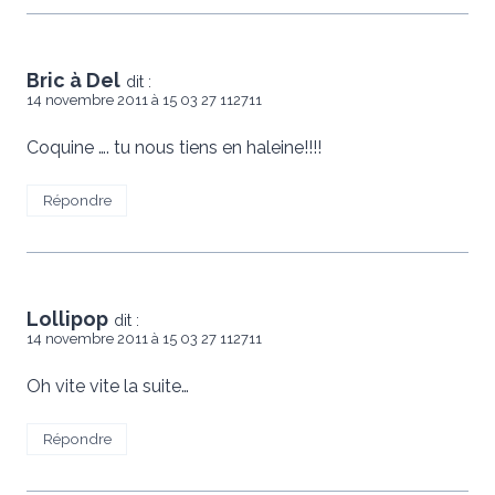
Bric à Del
dit :
14 novembre 2011 à 15 03 27 112711
Coquine …. tu nous tiens en haleine!!!!
Répondre
Lollipop
dit :
14 novembre 2011 à 15 03 27 112711
Oh vite vite la suite…
Répondre