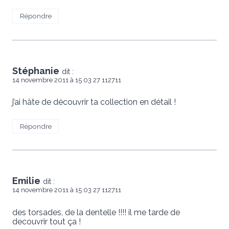
Répondre
Stéphanie
dit :
14 novembre 2011 à 15 03 27 112711
j’ai hâte de découvrir ta collection en détail !
Répondre
Emilie
dit :
14 novembre 2011 à 15 03 27 112711
des torsades, de la dentelle !!!! il me tarde de
decouvrir tout ça !