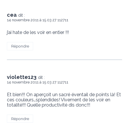
cea
dit :
14 novembre 2011 à 15 03 27 112711
j’ai hate de les voir en entier !!!
Répondre
violette123
dit :
14 novembre 2011 à 15 03 27 112711
Et bien!!! On aperçoit un sacré éventail de points là! Et
ces couleurs…splendides! Vivement de les voir en
totalité!!! Quelle productivité dis donc!!!
Répondre