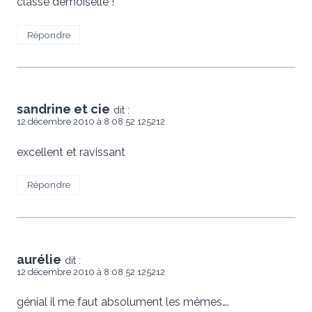
classe demoiselle !
Répondre
sandrine et cie
dit :
12 décembre 2010 à 8 08 52 125212
excellent et ravissant
Répondre
aurélie
dit :
12 décembre 2010 à 8 08 52 125212
génial il me faut absolument les mêmes….