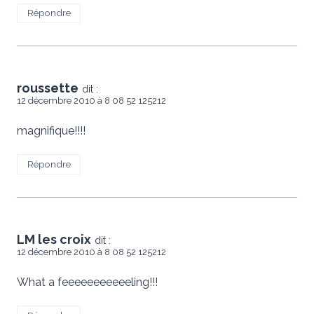
Répondre
roussette
dit :
12 décembre 2010 à 8 08 52 125212
magnifique!!!!
Répondre
LM les croix
dit :
12 décembre 2010 à 8 08 52 125212
What a feeeeeeeeeeeling!!!