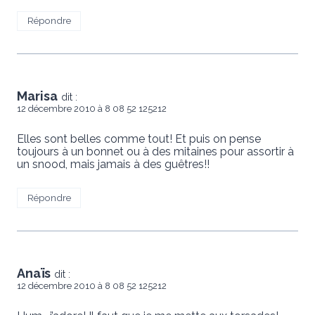
Répondre
Marisa
dit :
12 décembre 2010 à 8 08 52 125212
Elles sont belles comme tout! Et puis on pense
toujours à un bonnet ou à des mitaines pour assortir à
un snood, mais jamais à des guêtres!!
Répondre
Anaïs
dit :
12 décembre 2010 à 8 08 52 125212