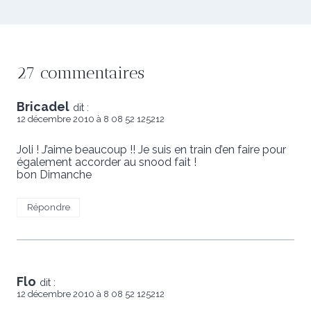
27 commentaires
Bricadel
dit :
12 décembre 2010 à 8 08 52 125212
Joli ! J’aime beaucoup !! Je suis en train d’en faire pour
également accorder au snood fait !
bon Dimanche
Répondre
Flo
dit :
12 décembre 2010 à 8 08 52 125212