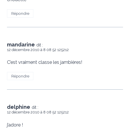
Répondre
mandarine
dit :
12 décembre 2010 à 8 08 52 125212
C’est vraiment classe les jambières!
Répondre
delphine
dit :
12 décembre 2010 à 8 08 52 125212
j’adore !