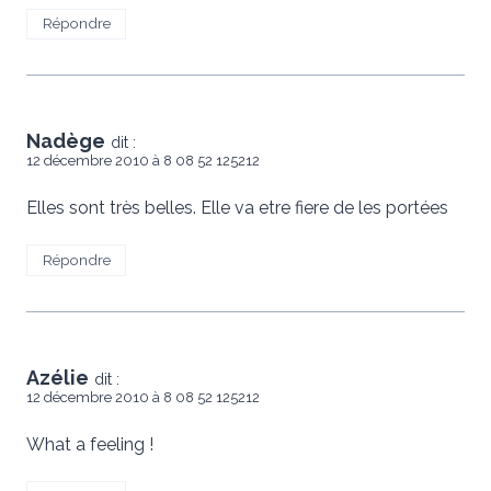
Répondre
Nadège
dit :
12 décembre 2010 à 8 08 52 125212
Elles sont très belles. Elle va etre fiere de les portées
Répondre
Azélie
dit :
12 décembre 2010 à 8 08 52 125212
What a feeling !