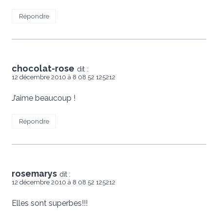
Répondre
chocolat-rose
dit :
12 décembre 2010 à 8 08 52 125212
J’aime beaucoup !
Répondre
rosemarys
dit :
12 décembre 2010 à 8 08 52 125212
Elles sont superbes!!!