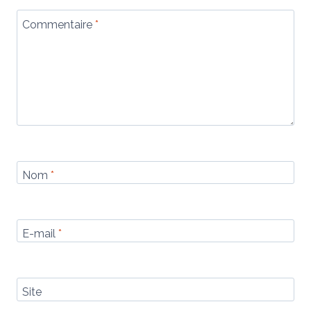
Commentaire
*
Nom
*
E-mail
*
Site