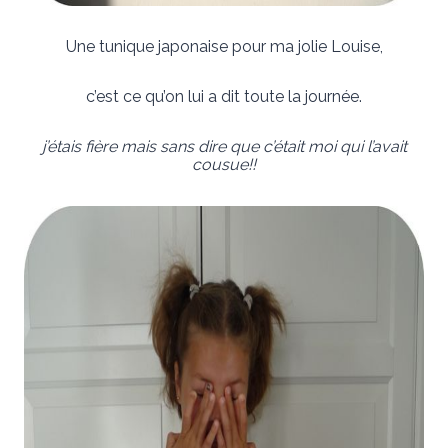
Une tunique japonaise pour ma jolie Louise,
c’est ce qu’on lui a dit toute la journée.
j’étais fière mais sans dire que c’était moi qui l’avait
cousue!!