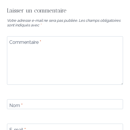
Laisser un commentaire
Votre adresse e-mail ne sera pas publiée.
Les champs obligatoires
sont indiqués avec
*
Commentaire
*
Nom
*
E-mail
*