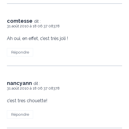
comtesse
dit :
31 août 2010 à 18 06 37 08378
Ah oui, en effet, c’est très joli !
Répondre
nancyann
dit :
31 août 2010 à 18 06 37 08378
c’est tres chouette!
Répondre