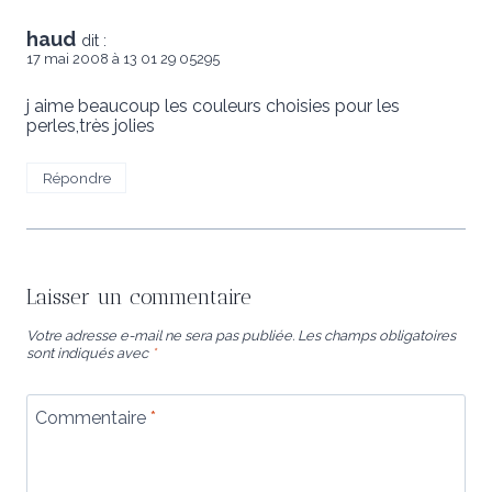
haud
dit :
17 mai 2008 à 13 01 29 05295
j aime beaucoup les couleurs choisies pour les
perles,très jolies
Répondre
Laisser un commentaire
Votre adresse e-mail ne sera pas publiée.
Les champs obligatoires
sont indiqués avec
*
Commentaire
*