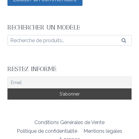
RECHERCHER UN MODÈLE
Recherche
Reche
pour :
RESTEZ INFORMÉ
Conditions Générales de Vente
Politique de confidentialité
Mentions légales