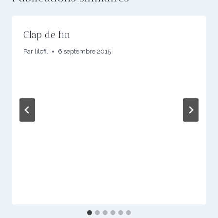
Clap de fin
Par
lilofil
6 septembre 2015