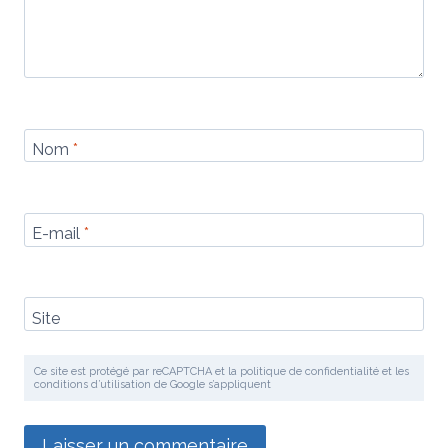
Nom
*
E-mail
*
Site
Ce site est protégé par reCAPTCHA et la politique de confidentialité et les
conditions d’utilisation de Google s’appliquent