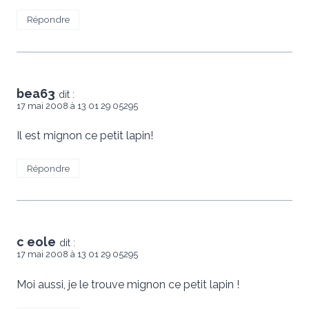
Répondre
bea63
dit :
17 mai 2008 à 13 01 29 05295
Il est mignon ce petit lapin!
Répondre
c eole
dit :
17 mai 2008 à 13 01 29 05295
Moi aussi, je le trouve mignon ce petit lapin !