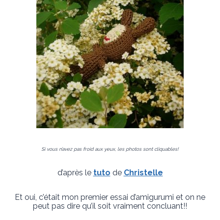
Si vous n’avez pas froid aux yeux, les photos sont cliquables!
d’après le
tuto
de
Christelle
Et oui, c’était mon premier essai d’amigurumi et on ne
peut pas dire qu’il soit vraiment concluant!!