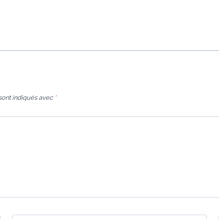
sont indiqués avec
*