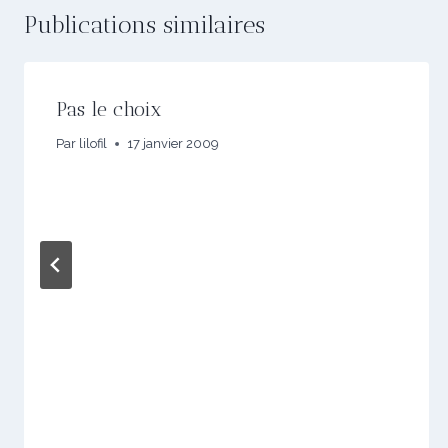
Publications similaires
Pas le choix
Par
lilofil
17 janvier 2009