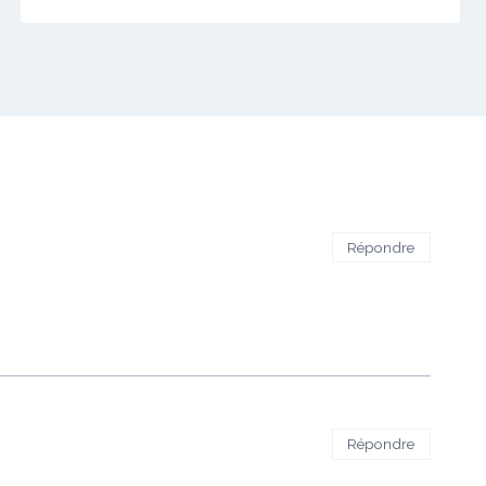
Répondre
Répondre