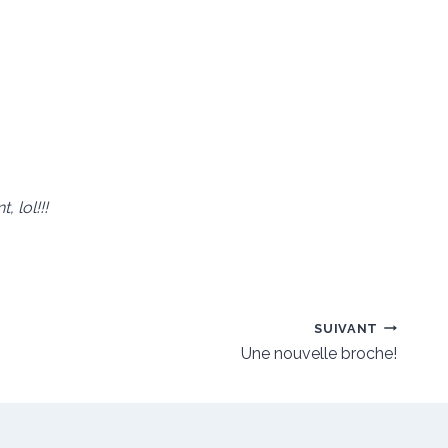
 lol!!!
SUIVANT
Une nouvelle broche!