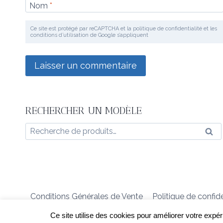
Nom
*
Ce site est protégé par reCAPTCHA et la politique de confidentialité et les
conditions d’utilisation de Google s’appliquent
RECHERCHER UN MODÈLE
Recherche
Rec
pour :
Conditions Générales de Vente
Politique de confide
Ce site utilise des cookies pour améliorer votre expér