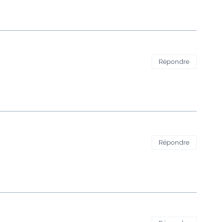
Répondre
Répondre