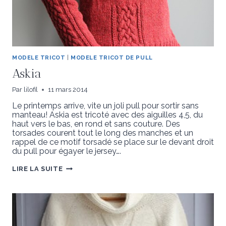
MODELE TRICOT
|
MODELE TRICOT DE PULL
Askia
Par
lilofil
11 mars 2014
Le printemps arrive, vite un joli pull pour sortir sans
manteau! Askia est tricoté avec des aiguilles 4,5, du
haut vers le bas, en rond et sans couture. Des
torsades courent tout le long des manches et un
rappel de ce motif torsadé se place sur le devant droit
du pull pour égayer le jersey….
ASKIA
LIRE LA SUITE