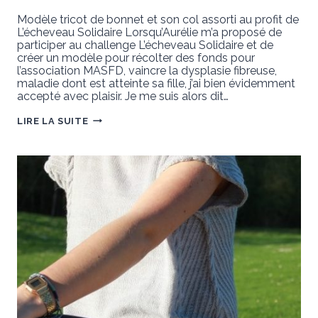
Modèle tricot de bonnet et son col assorti au profit de
L’écheveau Solidaire Lorsqu’Aurélie m’a proposé de
participer au challenge L’écheveau Solidaire et de
créer un modèle pour récolter des fonds pour
l’association MASFD, vaincre la dysplasie fibreuse,
maladie dont est atteinte sa fille, j’ai bien évidemment
accepté avec plaisir. Je me suis alors dit…
LOPTA
LIRE LA SUITE