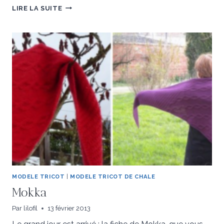
LOCTUDY
LIRE LA SUITE
MODELE TRICOT
|
MODELE TRICOT DE CHALE
Mokka
Par
lilofil
13 février 2013