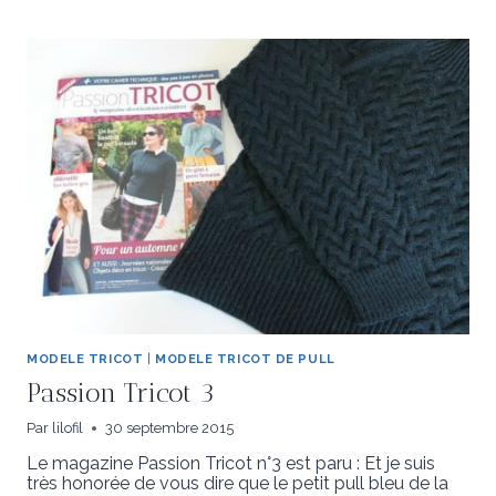
MODELE TRICOT
|
MODELE TRICOT DE PULL
Passion Tricot 3
Par
lilofil
30 septembre 2015
Le magazine Passion Tricot n°3 est paru : Et je suis
très honorée de vous dire que le petit pull bleu de la