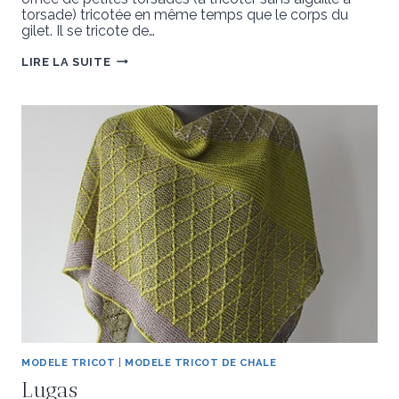
torsade) tricotée en même temps que le corps du
gilet. Il se tricote de…
MANZO
LIRE LA SUITE
MODELE TRICOT
|
MODELE TRICOT DE CHALE
Lugas