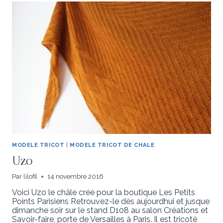
MODELE TRICOT
|
MODELE TRICOT DE CHALE
Uzo
Par
lilofil
14 novembre 2016
Voici Uzo le châle crée pour la boutique Les Petits
Points Parisiens Retrouvez-le dès aujourdhui et jusque
dimanche soir sur le stand D108 au salon Créations et
Savoir-faire, porte de Versailles à Paris. Il est tricoté