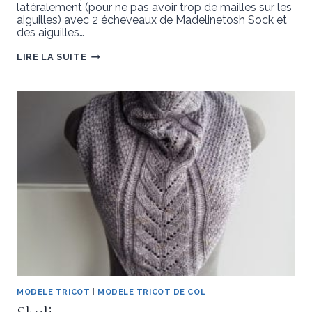
latéralement (pour ne pas avoir trop de mailles sur les
aiguilles) avec 2 écheveaux de Madelinetosh Sock et
des aiguilles…
UZO
LIRE LA SUITE
MODELE TRICOT
|
MODELE TRICOT DE COL