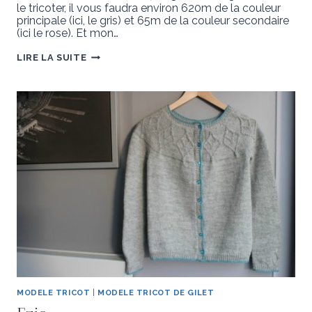
le tricoter, il vous faudra environ 620m de la couleur
principale (ici, le gris) et 65m de la couleur secondaire
(ici le rose). Et mon…
KAL
LIRE LA SUITE
AKINOS
MODELE TRICOT
|
MODELE TRICOT DE GILET