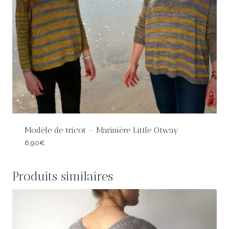
Modèle de tricot – Marinière Little Otway
6,90
€
Produits similaires