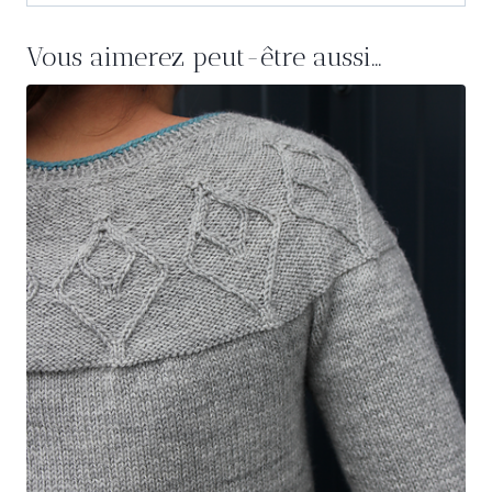
Vous aimerez peut-être aussi…