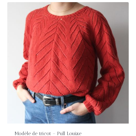
Modèle de tricot – Pull Louize