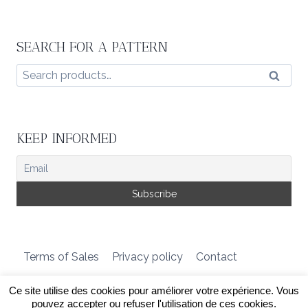
SEARCH FOR A PATTERN
Search
Search
for:
KEEP INFORMED
Terms of Sales
Privacy policy
Contact
Ce site utilise des cookies pour améliorer votre expérience. Vous
© 2026 Lilofil knitting patterns
pouvez accepter ou refuser l'utilisation de ces cookies.