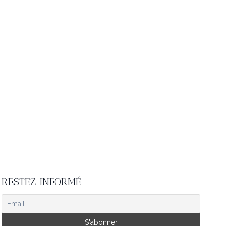
RESTEZ INFORMÉ